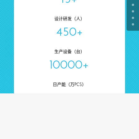
设计研发（人）
450+
生产设备（台）
10000+
日产能（万PCS）