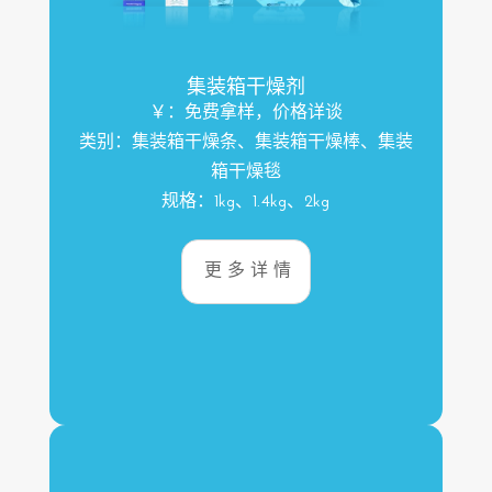
集装箱干燥剂
￥：免费拿样，价格详谈
类别：集装箱干燥条、集装箱干燥棒、集装
箱干燥毯
规格：1kg、1.4kg、2kg
更多详情