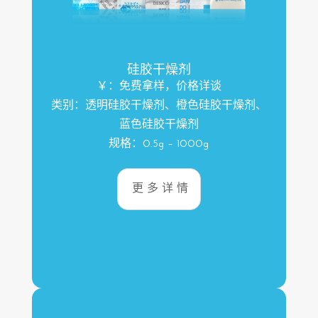
硅胶干燥剂
￥：免费拿样，价格详谈
类别：透明硅胶干燥剂、橙色硅胶干燥剂、
蓝色硅胶干燥剂
规格：0.5g – 1000g
更多详情