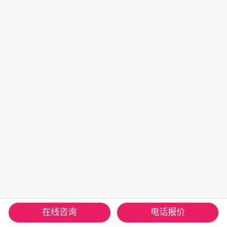
在线咨询
电话报价