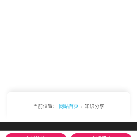
当前位置：
网站首页
»
知识分享