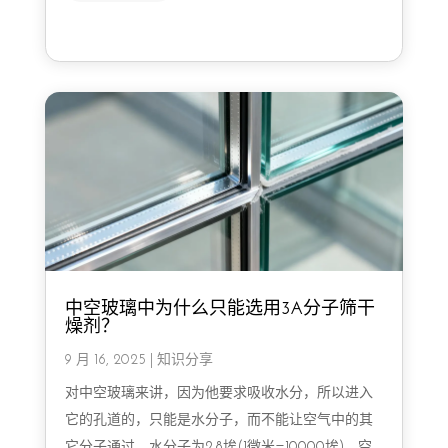
中空玻璃中为什么只能选用3A分子筛干
燥剂？
9 月 16, 2025
|
知识分享
对中空玻璃来讲，因为他要求吸收水分，所以进入
它的孔道的，只能是水分子，而不能让空气中的其
它分子通过。水分子为2.8埃(1微米=10000埃)，空