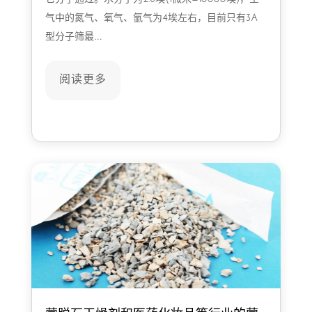
气中的氮气、氧气、氩气为4埃左右，目前只有3A
型分子筛最…
阅读更多