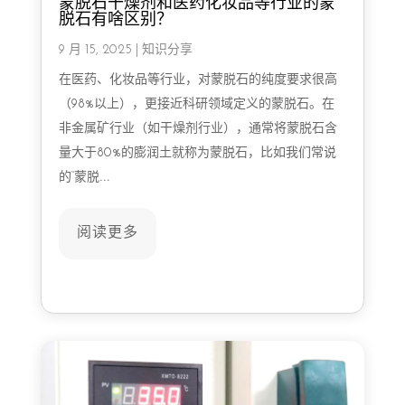
蒙脱石干燥剂和医药化妆品等行业的蒙
脱石有啥区别？
9 月 15, 2025
|
知识分享
在医药、化妆品等行业，对蒙脱石的纯度要求很高
（98%以上），更接近科研领域定义的蒙脱石。在
非金属矿行业（如干燥剂行业），通常将蒙脱石含
量大于80%的膨润土就称为蒙脱石，比如我们常说
的“蒙脱…
阅读更多