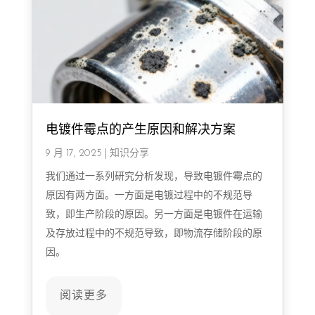
电镀件霉点的产生原因和解决方案
9 月 17, 2025
|
知识分享
我们通过一系列研究分析发现，导致电镀件霉点的
原因有两方面。一方面是电镀过程中的不规范导
致，即生产阶段的原因。另一方面是电镀件在运输
及存放过程中的不规范导致，即物流存储阶段的原
因。
阅读更多