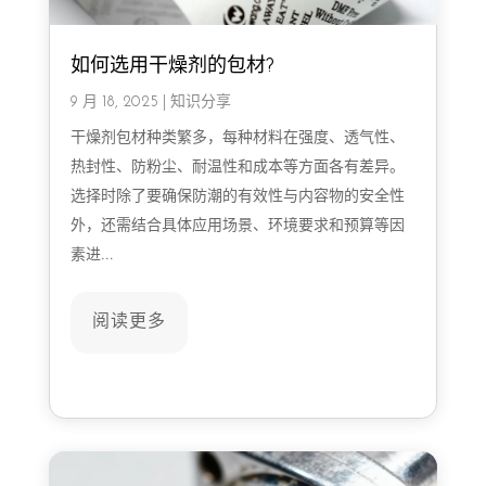
如何选用干燥剂的包材?
9 月 18, 2025
|
知识分享
干燥剂包材种类繁多，每种材料在强度、透气性、
热封性、防粉尘、耐温性和成本等方面各有差异。
选择时除了要确保防潮的有效性与内容物的安全性
外，还需结合具体应用场景、环境要求和预算等因
素进…
阅读更多