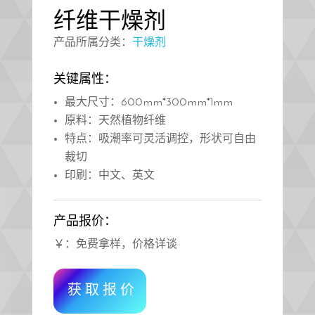
纤维干燥剂
产品所属分类：
干燥剂
关键属性：
最大尺寸：600mm*300mm*1mm
原料：天然植物纤维
特点：吸潮率可灵活调控，形状可自由
裁切
印刷：中文、英文
产品报价：
￥：免费拿样，价格详谈
获取报价