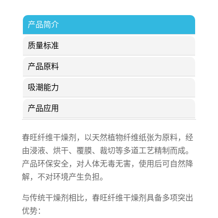
产品简介
质量标准
产品原料
吸潮能力
产品应用
春旺纤维干燥剂，以天然植物纤维纸张为原料，经
由浸液、烘干、覆膜、裁切等多道工艺精制而成。
产品环保安全，对人体无毒无害，使用后可自然降
解，不对环境产生负担。
与传统干燥剂相比，春旺纤维干燥剂具备多项突出
优势：