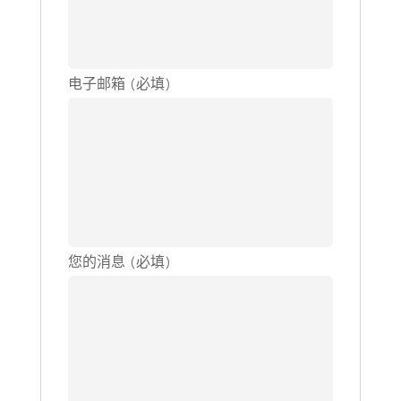
电子邮箱 (必填)
您的消息 (必填)