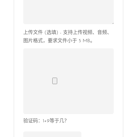
上传文件 (选填) - 支持上传视频、音频、
图片格式，要求文件小于 5 MB。
验证码：1+9等于几？