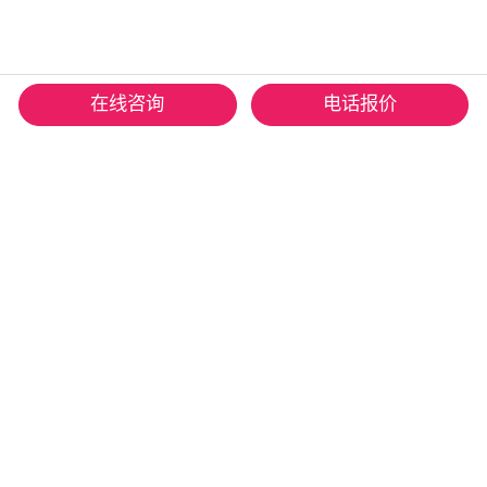
在线咨询
电话报价