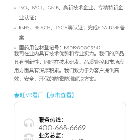
ISO、BSCI、GMP、高新技术企业、专精特新企
业认证；
RoHS、REACH、TSCA等认证；完成FDA DMF备
案
国药用包材登记号：B20190000354；
我司在业内具有技术优势和专业实力。我们的产品
具有创新性，同时在技术研发、品质管控和市场应
用方面具有深厚积累。我们致力于为客户提供高
效、安全、环保的防霉防潮解决方案。
春旺VR看厂【点击查看】
服务热线：

400-668-6669
业务总监：
