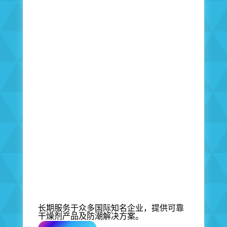
长期服务于众多国际知名企业，提供可靠
干燥剂产品及防潮解决方案。