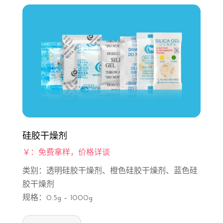
硅胶干燥剂
￥：免费拿样，价格详谈
类别：透明硅胶干燥剂、橙色硅胶干燥剂、蓝色硅
胶干燥剂
规格：0.5g – 1000g