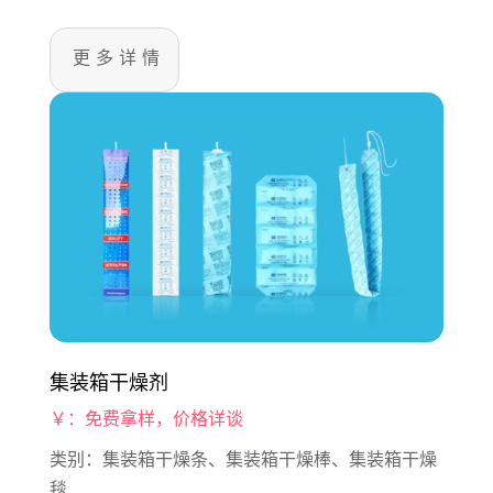
更多详情
集装箱干燥剂
￥：免费拿样，价格详谈
类别：集装箱干燥条、集装箱干燥棒、集装箱干燥
毯