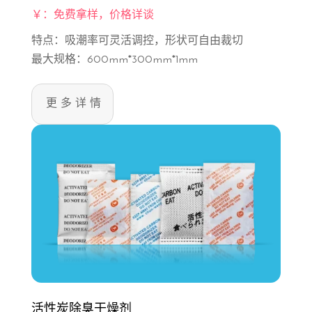
￥：免费拿样，价格详谈
特点：吸潮率可灵活调控，形状可自由裁切
最大规格：600mm*300mm*1mm
更多详情
活性炭除臭干燥剂