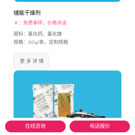
储能干燥剂
￥：免费拿样，价格详谈
原料：氯化钙、氯化镁
规格：120g/条，定制规格
更多详情
在线咨询
电话报价