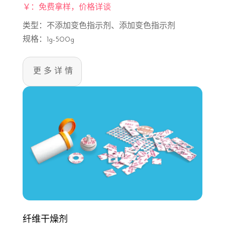
￥：免费拿样，价格详谈
类型：不添加变色指示剂、添加变色指示剂
规格：1g-500g
更多详情
纤维干燥剂