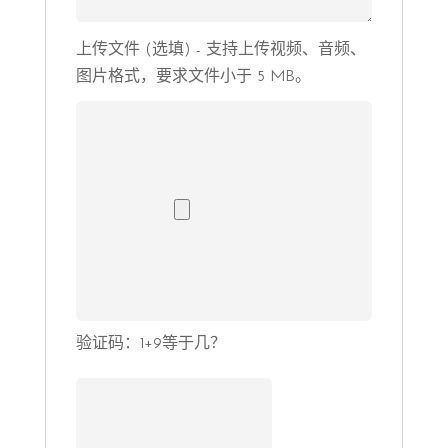
上传文件 (选填) - 支持上传视频、音频、
图片格式，要求文件小于 5 MB。
验证码：1+9等于几？