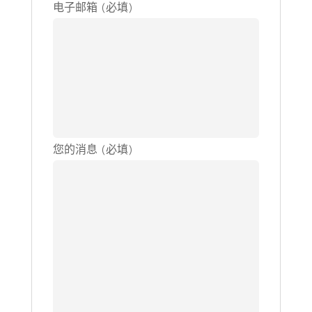
电子邮箱 (必填)
您的消息 (必填)