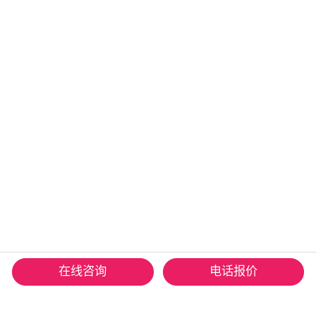
在线咨询
电话报价