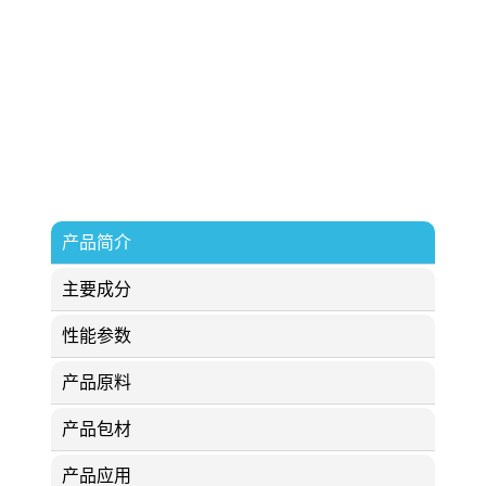
产品简介
主要成分
性能参数
产品原料
产品包材
产品应用