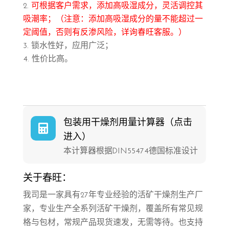
可根据客户需求，添加高吸湿成分，灵活调控其
吸潮率；（注意：添加高吸湿成分的量不能超过一
定阈值，否则有反渗风险，详询春旺客服。）
锁水性好，应用广泛；
性价比高。
包装用干燥剂用量计算器（点击

进入）
本计算器根据DIN55474德国标准设计
关于春旺：
我司是一家具有27年专业经验的活矿干燥剂生产厂
家，专业生产全系列活矿干燥剂，覆盖所有常见规
格与包材，常规产品现货速发，无需等待。也支持