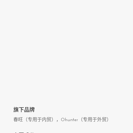
旗下品牌
春旺（专用于内贸），Ohunter（专用于外贸）