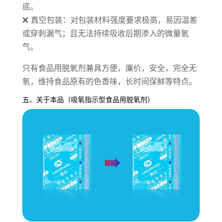
底。
❌ 真空包装：对包装材料强度要求极高，易因温差
或穿刺漏气；且无法持续吸收后期渗入的微量氧
气。
只有食品用脱氧剂兼具方便，廉价，安全，完全无
氧，维持食品原有的色香味，长时间保鲜等特点。
五、关于本品（吸氧指示型食品用脱氧剂）