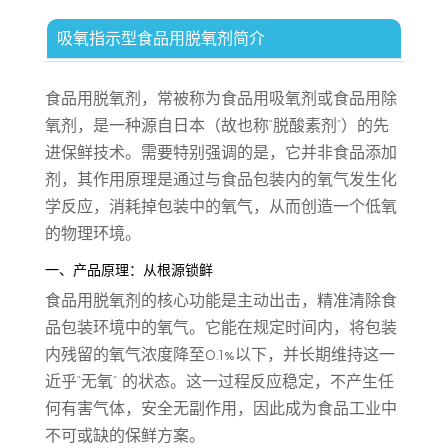
吸氧指示型食品用脱氧剂简介
食品用脱氧剂，常被称为食品用吸氧剂或食品用除
氧剂，是一种源自日本（故也称“脱酸素剂”）的先
进保鲜技术。需要特别强调的是，它并非食品添加
剂，其作用原理是通过与食品包装内的氧气发生化
学反应，消耗掉包装中的氧气，从而创造一个低氧
的物理环境。
一、产品原理：从根源锁鲜
食品用脱氧剂的核心功能是主动出击，精准清除食
品包装环境中的氧气。它能在规定时间内，将包装
内残留的氧气浓度降至0.1%以下，并长期维持这一
近乎“无氧” 的状态。这一过程反应稳定，不产生任
何有害气体，安全无副作用，因此成为食品工业中
不可或缺的保鲜方案。