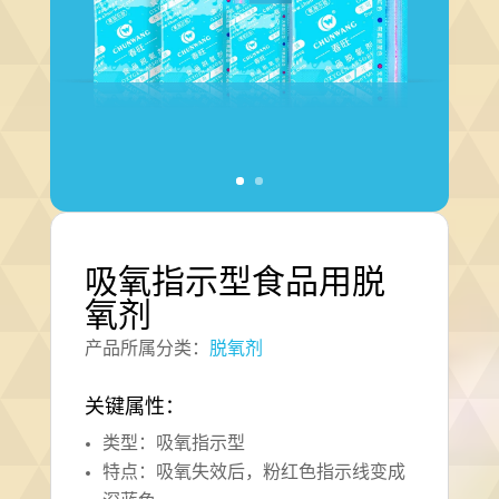
吸氧指示型食品用脱
氧剂
产品所属分类：
脱氧剂
关键属性：
类型：吸氧指示型
特点：吸氧失效后，粉红色指示线变成