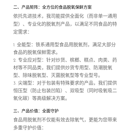
二、产品矩阵：全方位的食品脱氧保鲜方案
依托先进技术，我司能提供全面化（而非单一通用
型）、专业化的脱氧剂产品，以满足不同食品的特
定需求：
全能型：铁系通用型食品用脱氧剂，满足大部分
食品的脱氧保鲜需求。
专业应对型：针对炒货、槟榔、糕点、肉类、药
材等不同品类，我们提供炒货专用型、防潮脱氧
型、除味脱氧型、灭菌脱氧型等专业型号。
尖端型：对于包装有特殊要求的产品，我们提供
恒压型（防止包装凹陷）、双吸型（同时吸氧吸二
氧化碳）等高级解决方案。
三、产品价值：全面守护
食品用脱氧剂不仅能有效去除氧气，更能为您带来
多重守护价值：