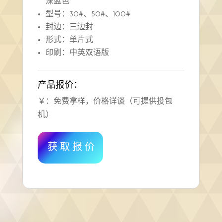
深蓝色
型号：30#、50#、100#
封边：三边封
形式：单片式
印刷：中英双语版
产品报价：
￥：免费拿样，价格详谈（可提供投包
机）
获取报价