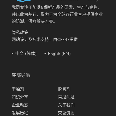
我司专注于防潮&保鲜产品的研发、生产与销售，
并以此为基石，致力于为全球各行业客户提供专业
的防潮、保鲜解决方案。
隐私政策
网站设计及技术支持：由Charlie提供
中文 (简体)
English (EN)
底部导航
干燥剂
脱氧剂
知识分享
常见问题
企业动态
关于我们
发展历程
荣誉资质