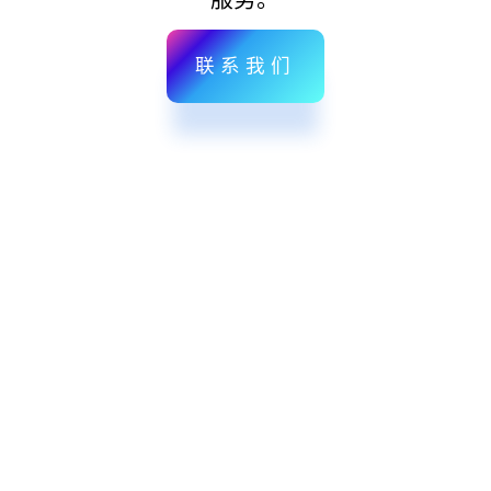
服务。
联系我们