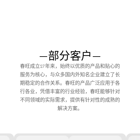
部分客户
春旺成立27年来，始终以优质的产品和贴心的
服务为核心，与众多国内外知名企业建立了长
期稳定的合作关系。春旺的产品广泛应用于各
行各业，凭借丰富的行业经验，春旺能够针对
不同领域的实际需求，提供有针对性的成熟的
解决方案。