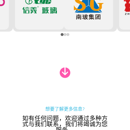
想要了解更多信息?
如有任何问题，欢迎通过多种方
式与我们联系，我们将竭诚为您