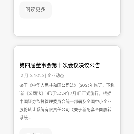
阅读更多
第四届董事会第十次会议决议公告
12 月 5, 2025
|
企业动态
鉴于《中华人民共和国公司法》(2023年修订，下称
“新《公司法》”)已于2024年7月1日正式施行，根据
中国证券监督管理委员会统一部署及全国中小企业
股份转让系统有限责任公司《关于新配套全国股转
系统…