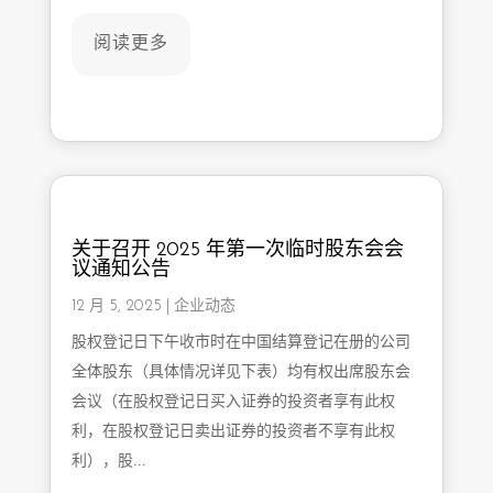
阅读更多
关于召开 2025 年第一次临时股东会会
议通知公告
12 月 5, 2025
|
企业动态
股权登记日下午收市时在中国结算登记在册的公司
全体股东（具体情况详见下表）均有权出席股东会
会议（在股权登记日买入证券的投资者享有此权
利，在股权登记日卖出证券的投资者不享有此权
利），股…