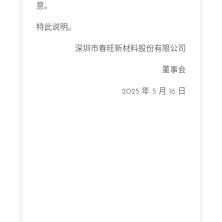
意。
特此说明。
深圳市春旺新材料股份有限公司
董事会
2025 年 5 月 16 日