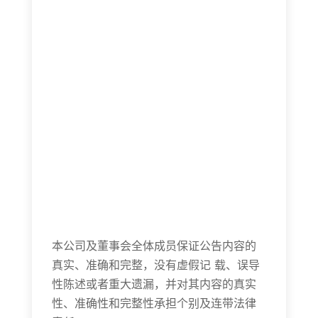
本公司及董事会全体成员保证公告内容的
真实、准确和完整，没有虚假记 载、误导
性陈述或者重大遗漏，并对其内容的真实
性、准确性和完整性承担个别及连带法律