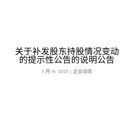
关于补发股东持股情况变动
的提示性公告的说明公告
5 月 16, 2025
|
企业动态