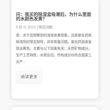
问：我买的除湿盒吸潮后，为什么里面
的水颜色发黄？
9 月 15, 2025
|
常见问题
答：关于您观察到的溶液发黄现象，这是氯化钙类
除湿剂的常见特性，并非质量问题。氯化钙溶液呈
现淡黄色，主要与以下因素有关：天然矿物成分，
生产工艺特性，水质反应。所有成分均符合国家工
业产…
阅读更多