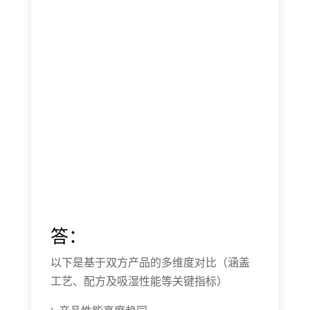
答：
以下是基于双方产品的多维度对比（涵盖
工艺、配方及吸湿性能等关键指标）