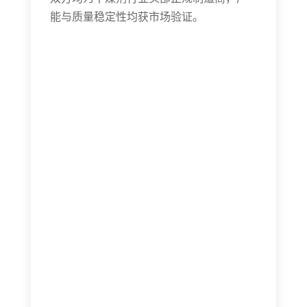
能与质量稳定性均获市场验证。